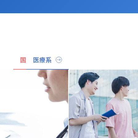
国公立文系
医療系