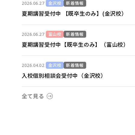
金沢校
新着情報
2026.06.27
夏期講習受付中 【既卒生のみ】(金沢校）
富山校
新着情報
2026.06.27
夏期講習受付中【既卒生のみ】（富山校）
金沢校
新着情報
2026.04.02
入校個別相談会受付中（金沢校）
全て見る