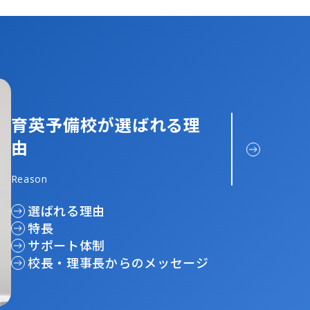
育英予備校が選ばれる理
由
Reason
選ばれる理由
特長
サポート体制
校長・理事長からのメッセージ