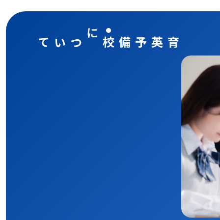
育英予備校について