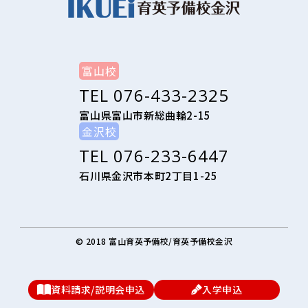
富山校
TEL
076-433-2325
富山県富山市新総曲輪2-15
金沢校
TEL
076-233-6447
石川県金沢市本町2丁目1-25
© 2018 富山育英予備校/育英予備校金沢
資料請求/説明会申込
入学申込