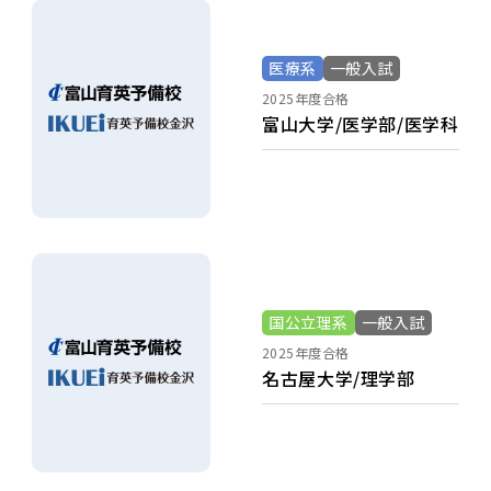
医療系
一般入試
2025年度合格
富山大学/医学部/医学科
国公立理系
一般入試
2025年度合格
名古屋大学/理学部