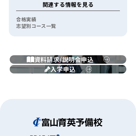
関連する情報を見る
合格実績
志望別コース一覧
資料請求/説明会申込
入学申込