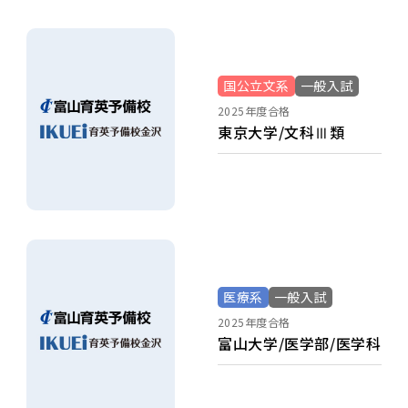
国公立文系
一般入試
2025年度合格
東京大学/文科Ⅲ類
医療系
一般入試
2025年度合格
富山大学/医学部/医学科